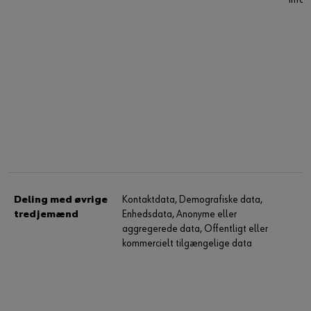
Deling med øvrige
Kontaktdata, Demografiske data,
tredjemænd
Enhedsdata, Anonyme eller
aggregerede data, Offentligt eller
kommercielt tilgængelige data