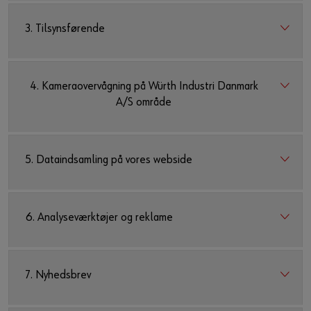
3. Tilsynsførende
4. Kameraovervågning på Würth Industri Danmark
A/S område
5. Dataindsamling på vores webside
6. Analyseværktøjer og reklame
7. Nyhedsbrev