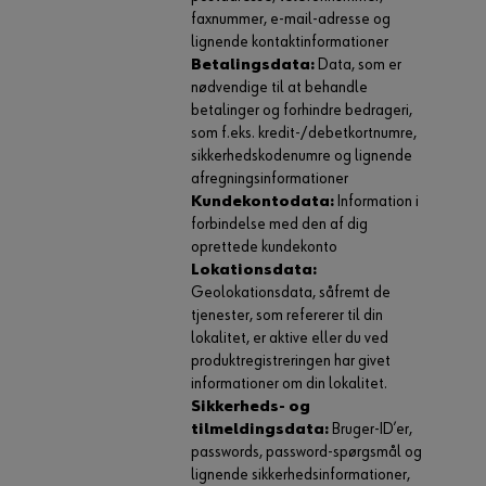
faxnummer, e-mail-adresse og
lignende kontaktinformationer
Betalingsdata:
Data, som er
nødvendige til at behandle
betalinger og forhindre bedrageri,
som f.eks. kredit-/debetkortnumre,
sikkerhedskodenumre og lignende
afregningsinformationer
Kundekontodata:
Information i
forbindelse med den af dig
oprettede kundekonto
Lokationsdata:
Geolokationsdata, såfremt de
tjenester, som refererer til din
lokalitet, er aktive eller du ved
produktregistreringen har givet
informationer om din lokalitet.
Sikkerheds- og
tilmeldingsdata:
Bruger-ID’er,
passwords, password-spørgsmål og
lignende sikkerhedsinformationer,