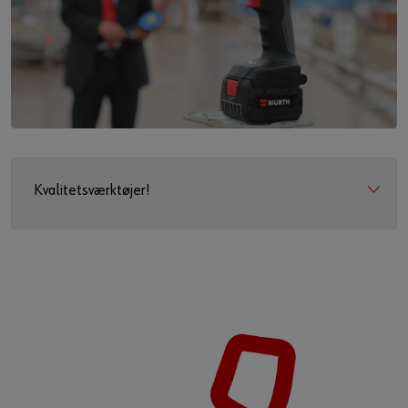
Kvalitetsværktøjer!