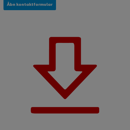
Åbn kontaktformular