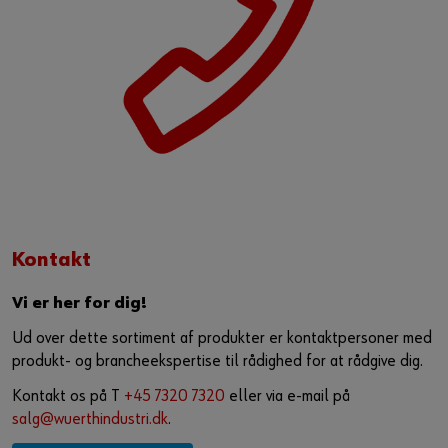
Kontakt
Vi er her for dig!
Ud over dette sortiment af produkter er kontaktpersoner med
produkt- og brancheekspertise til rådighed for at rådgive dig.
Kontakt os på T
+45 7320 7320
eller via e-mail på
salg@wuerthindustri.dk
.