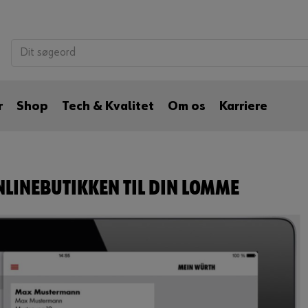
r
Shop
Tech & Kvalitet
Om os
Karriere
NLINEBUTIKKEN TIL DIN LOMME